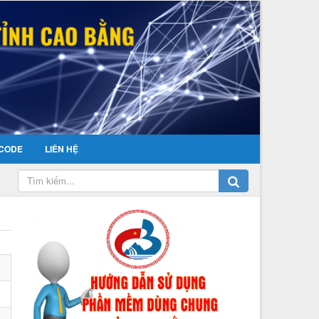
CODE
LIÊN HỆ