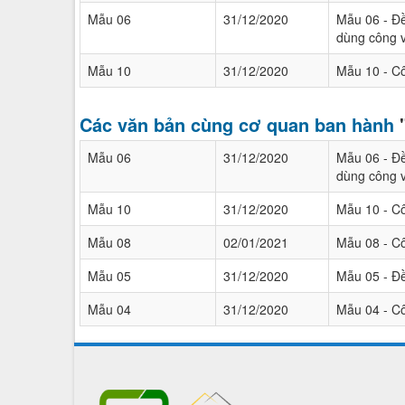
Mẫu 06
31/12/2020
Mẫu 06 - Đề
dùng công 
Mẫu 10
31/12/2020
Mẫu 10 - Cô
Các văn bản cùng cơ quan ban hành
Mẫu 06
31/12/2020
Mẫu 06 - Đề
dùng công 
Mẫu 10
31/12/2020
Mẫu 10 - Cô
Mẫu 08
02/01/2021
Mẫu 08 - Cô
Mẫu 05
31/12/2020
Mẫu 05 - Đ
Mẫu 04
31/12/2020
Mẫu 04 - Cô