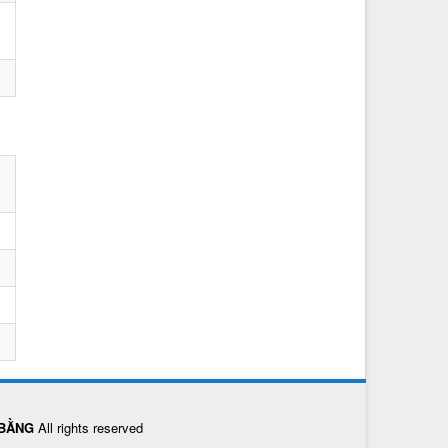
 BẰNG
All rights reserved