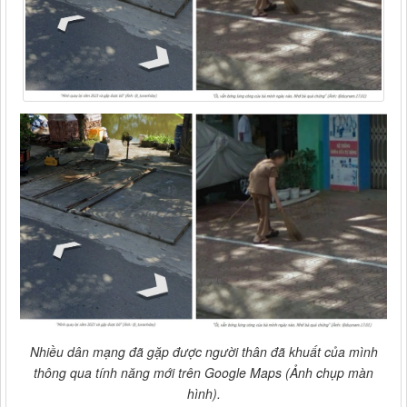
Nhiều dân mạng đã gặp được người thân đã khuất của mình
thông qua tính năng mới trên Google Maps (Ảnh chụp màn
hình).