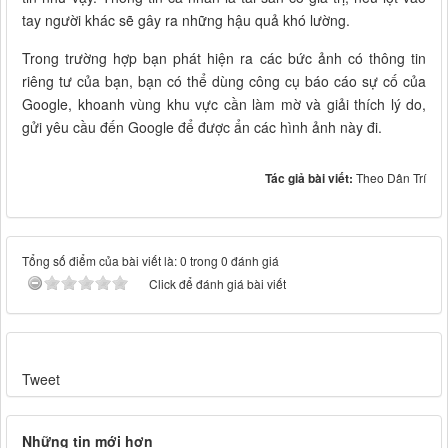
tay người khác sẽ gây ra những hậu quả khó lường.
Trong trường hợp bạn phát hiện ra các bức ảnh có thông tin
riêng tư của bạn, bạn có thể dùng công cụ báo cáo sự cố của
Google, khoanh vùng khu vực cần làm mờ và giải thích lý do,
gửi yêu cầu đến Google để được ẩn các hình ảnh này đi.
Tác giả bài viết:
Theo Dân Trí
Tổng số điểm của bài viết là: 0 trong 0 đánh giá
Click để đánh giá bài viết
Tweet
Những tin mới hơn