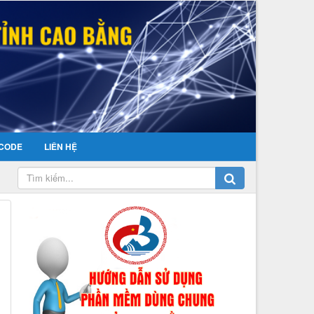
CODE
LIÊN HỆ