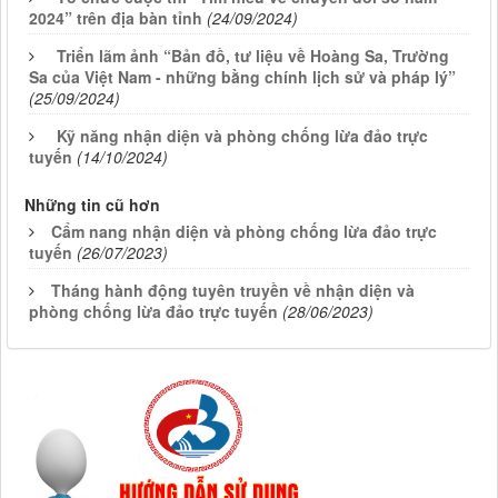
2024” trên địa bàn tỉnh
(24/09/2024)
Triển lãm ảnh “Bản đồ, tư liệu về Hoàng Sa, Trường
Sa của Việt Nam - những bằng chính lịch sử và pháp lý”
(25/09/2024)
Kỹ năng nhận diện và phòng chống lừa đảo trực
tuyến
(14/10/2024)
Những tin cũ hơn
Cẩm nang nhận diện và phòng chống lừa đảo trực
tuyến
(26/07/2023)
Tháng hành động tuyên truyền về nhận diện và
phòng chống lừa đảo trực tuyến
(28/06/2023)