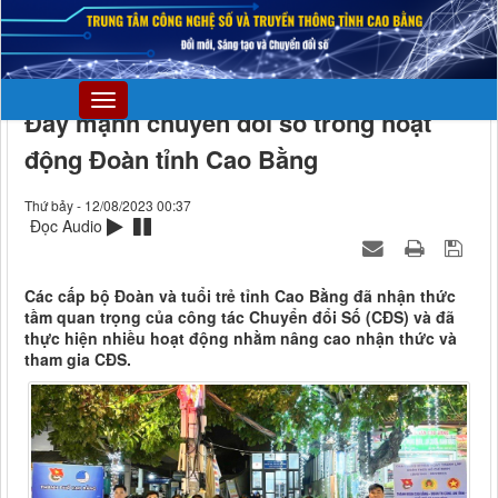
Đẩy mạnh chuyển đổi số trong hoạt
động Đoàn tỉnh Cao Bằng
Thứ bảy - 12/08/2023 00:37
Đọc Audio
Các cấp bộ Đoàn và tuổi trẻ tỉnh Cao Bằng đã nhận thức
tầm quan trọng của công tác Chuyển đổi Số (CĐS) và đã
thực hiện nhiều hoạt động nhằm nâng cao nhận thức và
tham gia CĐS.