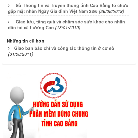
Sở Thông tin và Truyền thông tỉnh Cao Bằng tổ chức
gặp mặt nhân Ngày Gia đình Việt Nam 28/6
(26/08/2019)
Giao lưu, tặng quà và chăm sóc sức khỏe cho nhân
dân tại xã Lương Can
(13/01/2019)
Những tin cũ hơn
Giao ban báo chí và công tác thông tin ở cơ sở
(31/08/2011)