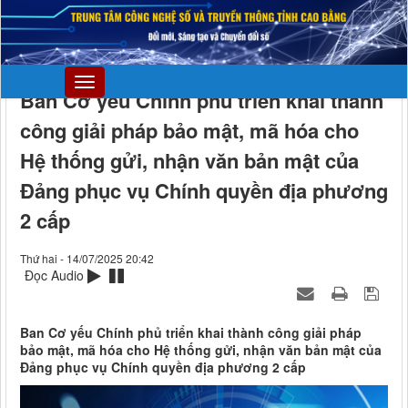
Ban Cơ yếu Chính phủ triển khai thành
công giải pháp bảo mật, mã hóa cho
Hệ thống gửi, nhận văn bản mật của
Đảng phục vụ Chính quyền địa phương
2 cấp
Thứ hai - 14/07/2025 20:42
Đọc Audio
Ban Cơ yếu Chính phủ triển khai thành công giải pháp
bảo mật, mã hóa cho Hệ thống gửi, nhận văn bản mật của
Đảng phục vụ Chính quyền địa phương 2 cấp