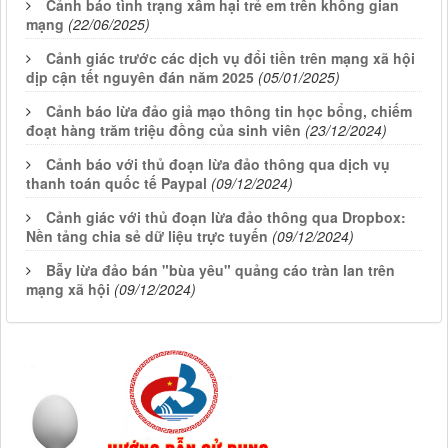
Cảnh báo tình trạng xâm hại trẻ em trên không gian
mạng
(22/06/2025)
Cảnh giác trước các dịch vụ đổi tiền trên mạng xã hội
dịp cận tết nguyên đán năm 2025
(05/01/2025)
Cảnh báo lừa đảo giả mạo thông tin học bổng, chiếm
đoạt hàng trăm triệu đồng của sinh viên
(23/12/2024)
Cảnh báo với thủ đoạn lừa đảo thông qua dịch vụ
thanh toán quốc tế Paypal
(09/12/2024)
Cảnh giác với thủ đoạn lừa đảo thông qua Dropbox:
Nền tảng chia sẻ dữ liệu trực tuyến
(09/12/2024)
Bẫy lừa đảo bán "bùa yêu" quảng cáo tràn lan trên
mạng xã hội
(09/12/2024)