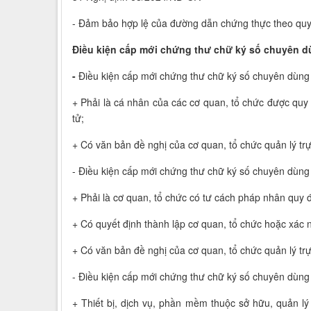
- Đảm bảo hợp lệ của đường dẫn chứng thực theo quy 
Điều kiện cấp mới chứng thư chữ ký số chuyên 
-
Điều kiện cấp mới chứng thư chữ ký số chuyên dùng
+ Phải là cá nhân của các cơ quan, tổ chức được quy 
tử;
+ Có văn bản đề nghị của cơ quan, tổ chức quản lý trự
- Điều kiện cấp mới chứng thư chữ ký số chuyên dùng
+ Phải là cơ quan, tổ chức có tư cách pháp nhân quy 
+ Có quyết định thành lập cơ quan, tổ chức hoặc xác 
+ Có văn bản đề nghị của cơ quan, tổ chức quản lý trự
- Điều kiện cấp mới chứng thư chữ ký số chuyên dùng 
+ Thiết bị, dịch vụ, phần mềm thuộc sở hữu, quản lý