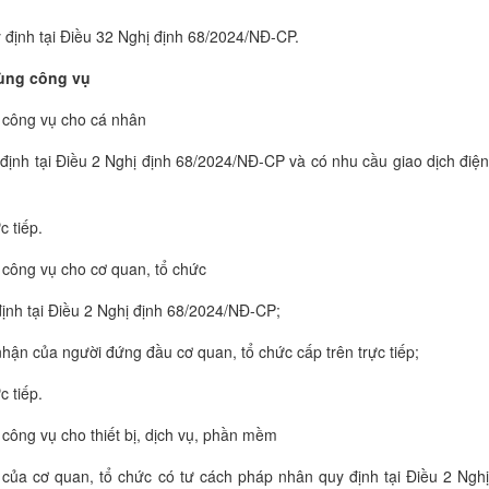
định tại Điều 32 Nghị định 68/2024/NĐ-CP.
dùng công vụ
 công vụ cho cá nhân
định tại Điều 2 Nghị định 68/2024/NĐ-CP và có nhu cầu giao dịch điệ
c tiếp.
 công vụ cho cơ quan, tổ chức
định tại Điều 2 Nghị định 68/2024/NĐ-CP;
nhận của người đứng đầu cơ quan, tổ chức cấp trên trực tiếp;
c tiếp.
công vụ cho thiết bị, dịch vụ, phần mềm
 của cơ quan, tổ chức có tư cách pháp nhân quy định tại Điều 2 Ngh