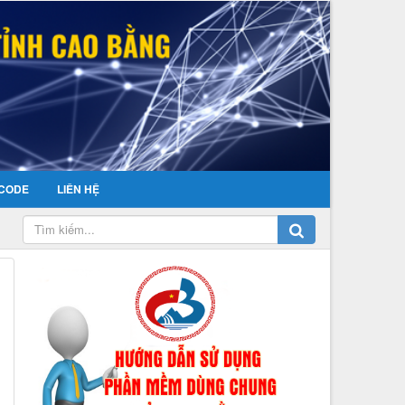
CODE
LIÊN HỆ