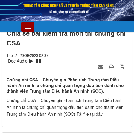
Chia sẻ bài kiểm tra môn thi chứng chỉ
CSA
Thứ tư - 20/09/2023 02:37
Đọc Audio
Chứng chỉ CSA – Chuyên gia Phân tích Trung tâm Điều
hành An ninh là chứng chỉ quan trọng đầu tiên dành cho
thành viên Trung tâm Điều hành An ninh (SOC).
Chứng chỉ CSA – Chuyên gia Phân tích Trung tâm Điều hành
An ninh là chứng chỉ quan trọng đầu tiên dành cho thành viên
Trung tâm Điều hành An ninh (SOC)
Tải file tại đây