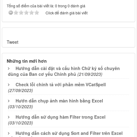
Tổng số điểm của bài viết là: 0 trong 0 đánh giá
Click để đánh giá bài viết
Tweet
Những tin mới hơn
Hướng dẫn cài đặt và cấu hình Chữ ký số chuyên
dùng của Ban cơ yếu Chính phủ
(21/09/2023)
Check lỗi chính tả với phần mềm VCatSpell
(27/09/2023)
Hướn dẫn chụp ảnh màn hình bằng Excel
(03/10/2023)
Hướng dẫn sử dụng hàm Filter trong Excel
(03/10/2023)
Hướng dẫn cách sử dụng Sort and Filter trên Excel