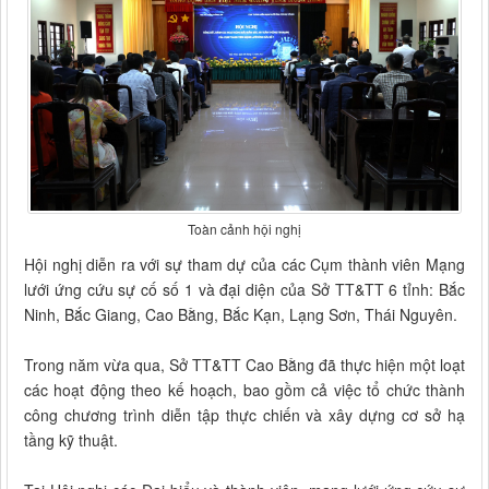
Toàn cảnh hội nghị
Hội nghị diễn ra với sự tham dự của các Cụm thành viên Mạng
lưới ứng cứu sự cố số 1 và đại diện của Sở TT&TT 6 tỉnh: Bắc
Ninh, Bắc Giang, Cao Bằng, Bắc Kạn, Lạng Sơn, Thái Nguyên.
Trong năm vừa qua, Sở TT&TT Cao Bằng đã thực hiện một loạt
các hoạt động theo kế hoạch, bao gồm cả việc tổ chức thành
công chương trình diễn tập thực chiến và xây dựng cơ sở hạ
tầng kỹ thuật.